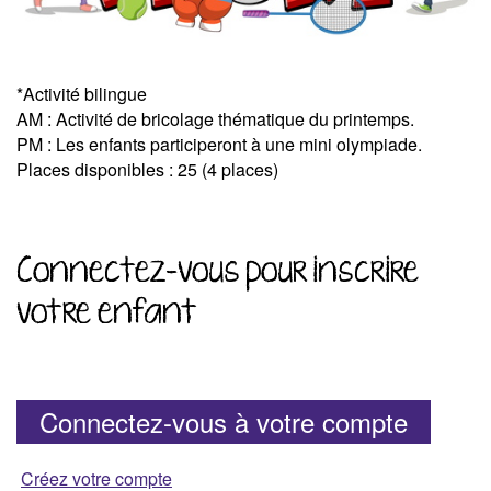
*Activité bilingue
AM : Activité de bricolage thématique du printemps.
PM : Les enfants participeront à une mini olympiade.
Places disponibles : 25 (4 places)
Connectez-vous pour inscrire
votre enfant
Connectez-vous à votre compte
Créez votre compte