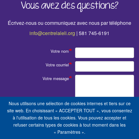
Vous avez des questions?
Écrivez-nous ou communiquez avec nous par téléphone
info@centrelaleli.org
| 581 745-6191
Votre nom
Votre courriel
Votre message
Nous utilisons une sélection de cookies internes et tiers sur ce
site web. En choisissant « ACCEPTER TOUT », vous consentez
à l'utilisation de tous les cookies. Vous pouvez accepter et
refuser certains types de cookies à tout moment dans les
« Paramètres ».