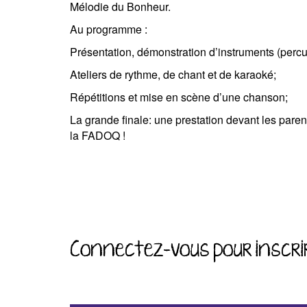
Mélodie du Bonheur.
Au programme :
Présentation, démonstration d’instruments (percus
Ateliers de rythme, de chant et de karaoké;
Répétitions et mise en scène d’une chanson;
La grande finale: une prestation devant les par
la FADOQ !
Connectez-vous pour inscri