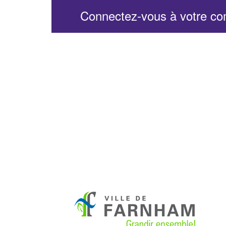
Connectez-vous à votre c