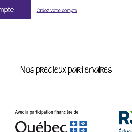
ompte
Créez votre compte
Nos précieux partenaires