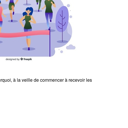
urquoi, à la veille de commencer à recevoir les