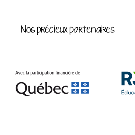
Nos précieux partenaires